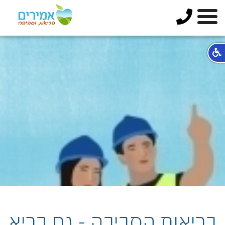
בריאות הסביבה - גם בריא