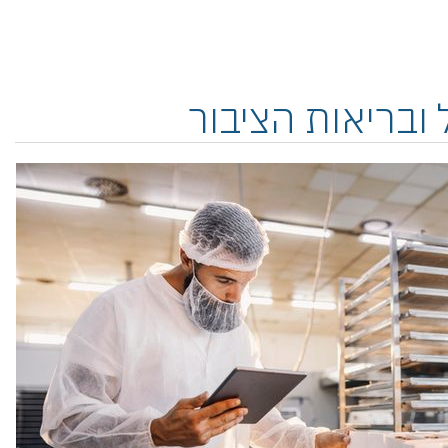
ובריאות הציבור