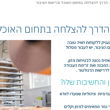
ן: הדרך להצלחה בתחום האוכל ובריאות הציבור
: הדרך להצלחה בתחום האוכל 
ניק ללקוחות חוויה טובה
 הציבור, יש לעבור מסלול
ית נכונה לבטיחות מזון,
ת המבנה ואת זרימת העבודה
לדרישות הרגולטור .
ן והחשיבות שלו?
יות וניהוליות שנועדו לוודא
 גמר מתאימים למזון וקלים