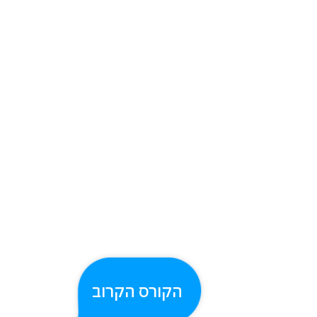
הקורס הקרוב