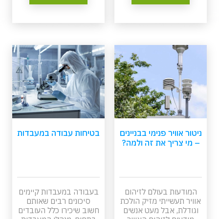
ולהתרבותם של גורמים
ממוקד בתופעה.
מזהמים נוספים.
ניטור אוויר פנימי בבניינים
בטיחות עבודה במעבדות
– מי צריך את זה ולמה?
המודעות בעולם לזיהום
בעבודה במעבדות קיימים
אוויר תעשייתי מזיק הולכת
סיכונים רבים שאותם
וגודלת, אבל מעט אנשים
חשוב שיכירו כלל העובדים