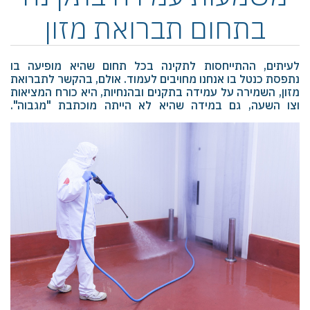
בתחום תברואת מזון
לעיתים, ההתייחסות לתקינה בכל תחום שהיא מופיעה בו
נתפסת כנטל בו אנחנו מחויבים לעמוד. אולם, בהקשר לתברואת
מזון, השמירה על עמידה בתקנים ובהנחיות, היא כורח המציאות
וצו השעה, גם במידה שהיא לא הייתה מוכתבת "מגבוה".