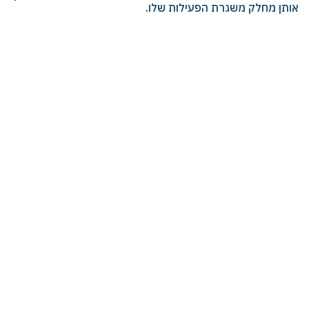
אותן מחלק משגרת הפעילות שלו.