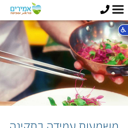
משמעות עמידה בתקינה