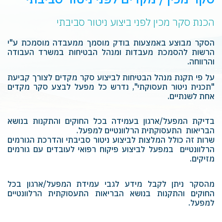
‏‏הכנת סקר מכין לפני ביצוע ניטור סביבתי‏
הסקר מבוצע באמצעות בודק מוסמך ממעבדה מוסמכת ע"י
הרשות להסמכת מעבדות ומנהל הבטיחות במשרד העבודה
והרווחה.
על פי תקנת מנהל הבטיחות לביצוע סקר מקדים לצורך קביעת
"תכנית ניטור תעסוקתי", נדרש כל מפעל לבצע סקר מקדים
אחת לשנתיים.
‏בדיקת המפעל/ארגון בעמידה בכל החוקים והתקנות בנושא
הבריאות ‏‏ התעסוקתית הרלוונטיים למפעל.‏
שרות זה כולל המלצות לביצוע ניטור סביבתי והדרכת הגורמים
הרלוונטיים ‏‏ במפעל לביצוע פיקוח רפואי לעובדים עם גורמים
מזיקים.‏
מהסקר ניתן לקבל מידע לגבי עמידת המפעל/ארגון בכל
החוקים והתקנות ‏בנושא הבריאות התעסוקתית הרלוונטיים
למפעל.‏