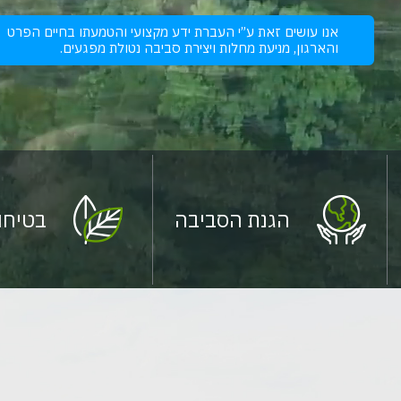
אנו עושים זאת ע”י העברת ידע מקצועי והטמעתו בחיים הפרט
והארגון, מניעת מחלות ויצירת סביבה נטולת מפגעים.
הגנת הסביבה
בטיחות