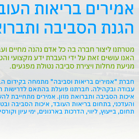
אמירים בריאות העוב
הגנת הסביבה ותברוא
מטרתנו ליצור חברה בה כל אדם נהנה מחיים וע
האנו עושים זאת על ידי העברת ידע מקצועי והט
מניעת מחלות ויצירת סביבה נטולת מפגעים.
‎עבודה‎ ובקהילה. חברתנו פועלת בהתאם לדרישות