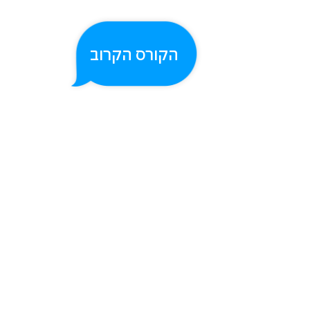
הקורס הקרוב