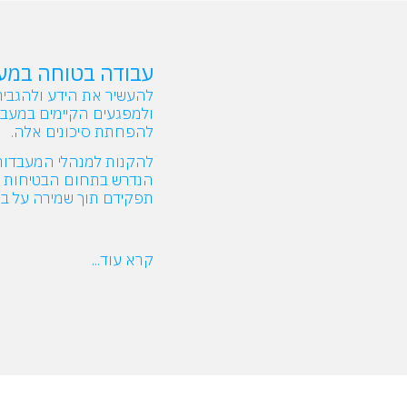
עבודה בטוחה במע
להעשיר את הידע ולהגביר
ולמפגעים הקיימים במעבד
להפחתת סיכונים אלה.
להקנות למנהלי המעבדות 
הנדרש בתחום הבטיחות ו
תפקידם תוך שמירה על בט
קרא עוד...