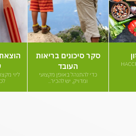
ן
סקר סיכונים בריאות
הוצאת ר
העובד
ע
כדי להתנהל באופן מקצועי
ליוי מקצו
ומדויק, יש להכיר..
לכל