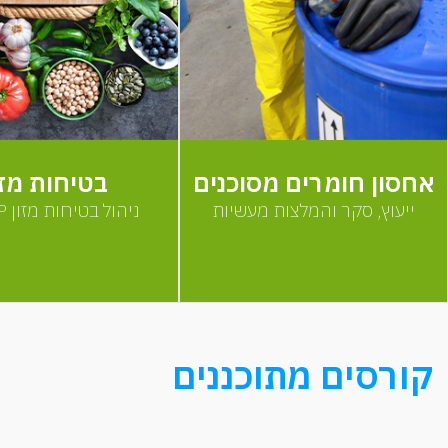
אחסון חומרים מסוכנים
בטיחות מזו
ייעוץ, סקר והמלצות מעשיות
ניהול בטיחות מזון HACCP
קורסים מתוכננים