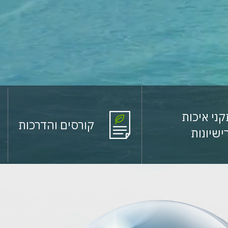
ני איכות
קורסים והדרכות
ישיונות