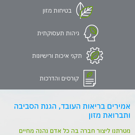
בטיחות מזון
גיהות תעסוקתית
תקני איכות ורישיונות
קורסים והדרכות
אמירים בריאות העובד, הגנת הסביבה
ותברואת מזון
מטרתנו ליצור חברה בה כל אדם נהנה מחיים