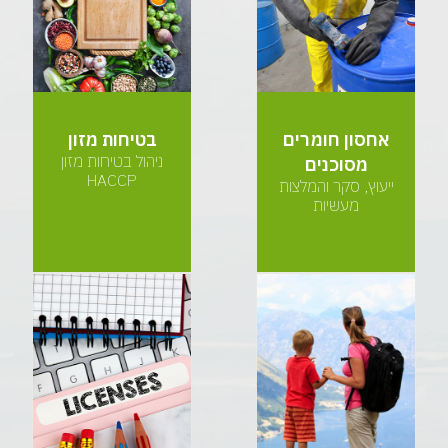
אחסון חומרים
בטיחות מזון
ניהול בטיחות מזון
מסוכנים
HACCP
ייעוץ, סקר והמלצות
מעשיות