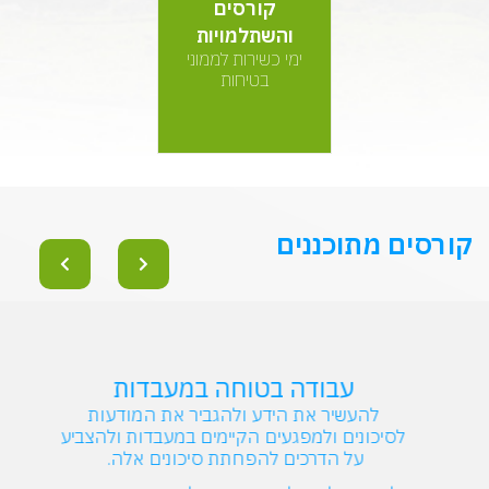
קורסים
והשתלמויות
ימי כשירות לממוני
בטיחות
קורסים מתוכננים
עבודה בטוחה במעבדות
להעשיר את הידע ולהגביר את המודעות
לסיכונים ולמפגעים הקיימים במעבדות ולהצביע
על הדרכים להפחתת סיכונים אלה.