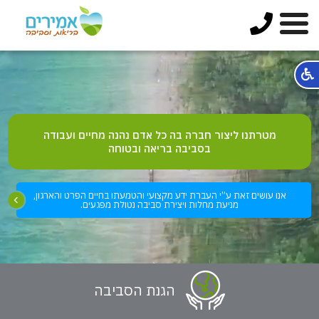
מטרתנו ליצור חברה בה כל אדם נהנה מחיים ועבודה
בסביבה בריאה ובטוחה
אנו עושים זאת ע”י העברת ידע מקצועי והטמעתו בחיים הפרט והארגון,
מניעת מחלות ויצירת סביבה נטולת מפגעים.
הגנת הסביבה