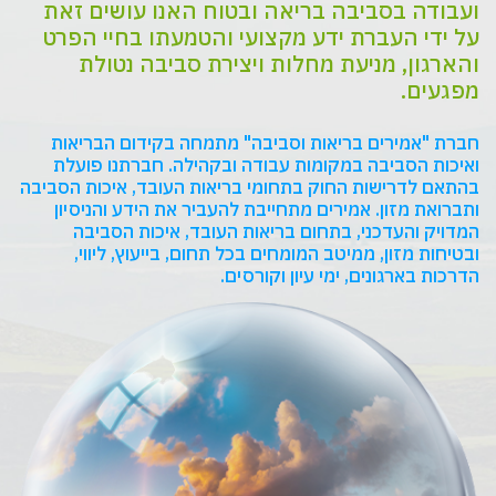
ועבודה בסביבה בריאה ובטוח האנו עושים זאת
על ידי העברת ידע מקצועי והטמעתו בחיי הפרט
והארגון, מניעת מחלות ויצירת סביבה נטולת
מפגעים.
‎ואיכות‎ ‎הסביבה‎ ‎במקומות‎ ‎עבודה‎ ובקהילה. חברתנו פועלת
בהתאם לדרישות החוק בתחומי בריאות העובד, איכות הסביבה
ובטיחות מזון, ממיטב‎ ‎המומחים‎ ‎בכל‎ ‎תחום, בייעוץ, ליווי,
הדרכות בארגונים, ימי עיון וקורסים.