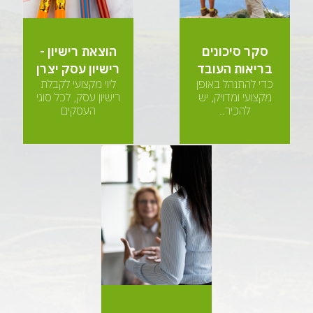
סקר סיכונים
הוצאת רישיון -
בריאות העובד
רישיון עסק יצרן
כדי להתנהל באופן
ליוי מקצועי לקבלת
מקצועי ומדויק, יש
רישיון עסק, לכל סוגי
להכיר..
העסקים