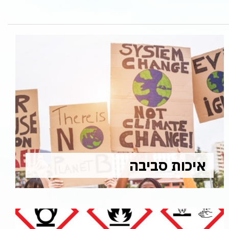
איכות סביבה