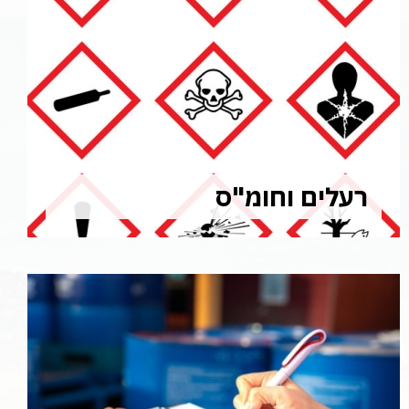
רעלים וחומ"ס