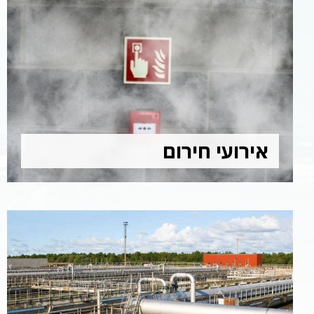
אירועי חירום