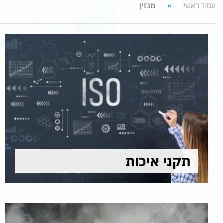
עמוד ראשי
מגזין
תקני איכות