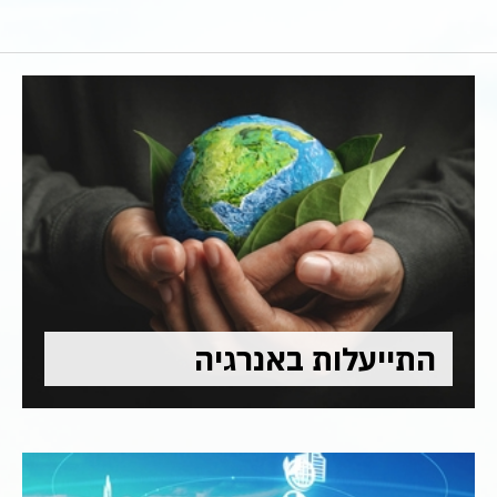
התייעלות באנרגיה