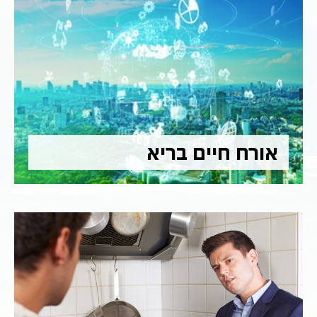
אורח חיים בריא