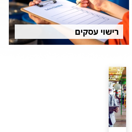
רישוי עסקים