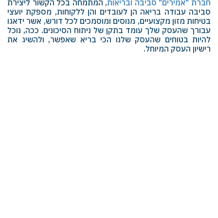
חברת "אמירים" סביבה ובריאות
, המתמחה בכל הקשור ליצירת
סביבה עבודה בריאה הן לעובדים והן ללקוחות, מספקת יועצי
בטיחות מזון מקצועיים, מנוסים ומוסמכים לכל דורש, אשר ידאגו
עבורך שהעסק שלך עומד בתקן של ניתוח הסיכונים. ככה, נוכל
להיות בטוחים שהעסק שלנו הכי בריא שאפשר, ולהשיג את
רישיון העסק המיוחל.