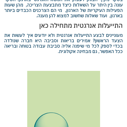
עונה בין היתר על השאלות כיצד מתבצעת הצריכה, מהן שעות
הפעילות העיקריות של הארגון, מי הם הצרכנים הכבדים ביותר
בארגון, ועוד שאלות שחשוב למצוא להן מענה.
התייעלות אנרגטית מתחילה כאן
מעוניינים לבצע התייעלות אנרגטית ולא יודעים איך לעשות את
הצעד הראשון? אמירים בריאות וסביבה היא חברה שנולדה
בכדי לספק לכל מי שיפנה אליה סביבת עבודה בטוחה ובריאה
ככל האפשר, גם מבחינה אקולוגית.