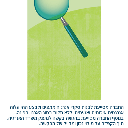
החברה מסייעת לבנות סקרי אנרגיה ממצים ולבצע התייעלות
אנרגטית איכותית ואמיתית, ללא תלות בסוג הארגון הפונה.
בנוסף החברה מסייעת בהגשת בקשה למענק משרד האנרגיה,
תוך הקפדה על מילוי נכון ומדויק של הבקשה.