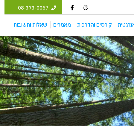
08-373-0057
נרגטית
קורסים והדרכות
מאמרים
שאלות ותשובות