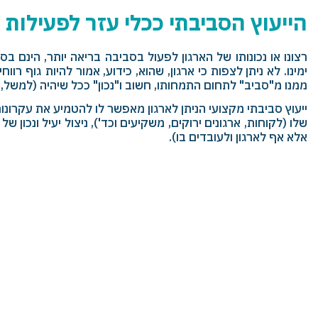
הייעוץ הסביבתי ככלי עזר לפעילות 
רצונו או נכונותו של הארגון לפעול בסביבה בריאה יותר, הינם
ימינו. לא ניתן לצפות כי ארגון, שהוא, כידוע, אמור להיות גוף 
ממנו מ"סביב" לתחום התמחותו, חשוב ו"נכון" ככל שיהיה (למשל, 
ייעוץ סביבתי מקצועי הניתן לארגון מאפשר לו להטמיע את עקרונו
שלו (לקוחות, ארגונים ירוקים, משקיעים וכד'), ניצול יעיל ונכון
אלא אף לארגון ולעובדים בו).