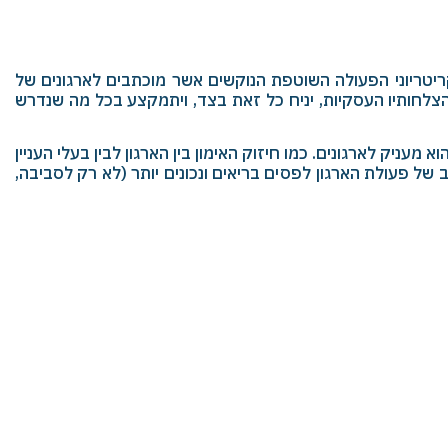
קריטריוני הפעולה השוטפת הנוקשים אשר מוכתבים לארגונים של
את הצלחותיו העסקיות, יניח כל זאת בצד, ויתמקצע בכל מה שנדרש
 מעניק לארגונים. כמו חיזוק האימון בין הארגון לבין בעלי העניין
וב של פעולת הארגון לפסים בריאים ונכונים יותר (לא רק לסביבה,