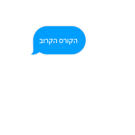
הקורס הקרוב