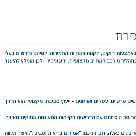
פרת
אמצעות חוקים, תקנות והנחיות מחמירות, לפיהם נדרשים בעלי
הליך מורכב המחייב מקצועיות, ידע וניסיון ולכן מומלץ להיעזר
ים פרטיים, עסקים וארגונים - ייעוץ סביבתי מקצועי, הוא הדרך
 מחוסר היכרותם עם הדרישות הקיימות המעוגנות בחוקים מאידך,
ארגונים כאלה, חברות כמו "אמירים בריאות וסביבה", אשר מלוות