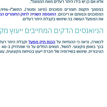
אלא אם כן יש בידו היתר רעלים מאת הממונה".
המסוכנים וכמותם או ריכוזם.
התוספת השנייה לחוק החומרים המסוכ
את המפעל העושה בה שימוש בקבלת היתר רעלים.
הניואנסים הדקים המחייבים ייעוץ מקצ
לכאורה, נראה כי ההנחיות על
הכנת תיק מפעל
וקבלת היתר רעלים
בכ
הציבורית, שימוש בשירותיה של חברת ייעוץ בטיחות מקצועית, עש