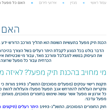
עמוד ראשי
מגזין
אירועי חירום
האם כל מפעל ח
האם כ
הכנת תיק מפעל בתעשיות השונות הוא תהליך מורכב הדורש ידע במגו
הדבר בולט בכל הנוגע לקבלת היתר רעלים בשל הצורך בהיכרות 
את העיסוק בנושא למבלבל ומורכב מאד, עבור מי שבטיחות אינ
הכרחית עבור כל מפעל שרוצה 
מי מחויב בהכנת תיק מפעל? לאיזה מ
תקנות רישוי עסק
כל ארגון או מפעל אשר עושה שימוש בחומרים מסוכנים, מאחסן א
מפעל עדכני.
חוק החומרים המסוכנים, התשנ"ג-1993
היתר רעלים (תיקונים: