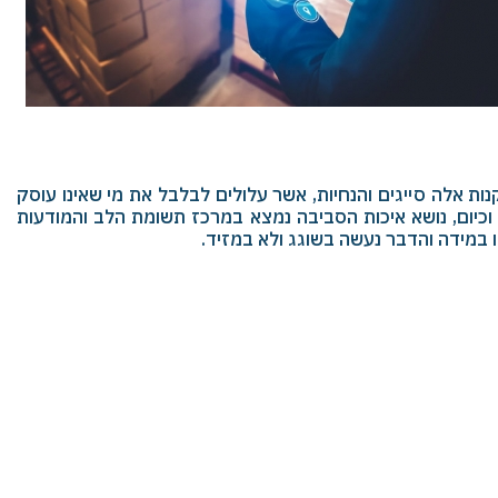
ות אלה סייגים והנחיות, אשר עלולים לבלבל את מי שאינו עוסק
ים, או כמויות מינימום. מאחר וכיום, נושא איכות הסביבה נמצא במרכז תשומת הלב והמודעות
ו במידה והדבר נעשה בשוגג ולא במזיד.