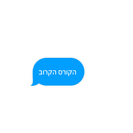
הקורס הקרוב