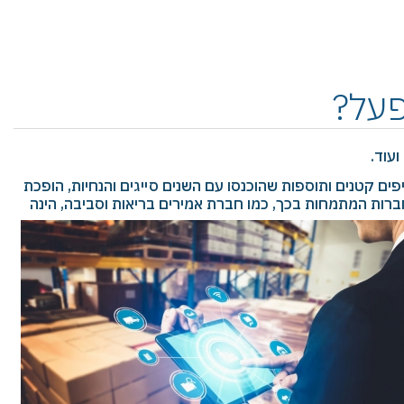
פעל?
עוד.
ם קטנים ותוספות שהוכנסו עם השנים סייגים והנחיות, הופכת
 חברות המתמחות בכך, כמו חברת
‎ ‎
אמירים
‎ ‎
בריאות
‎ ‎
וסביבה, הינה