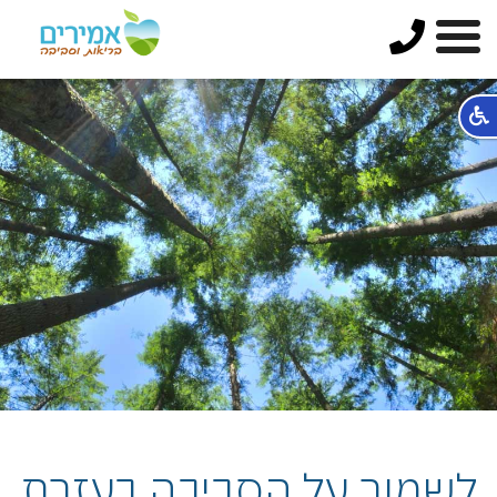
לשמור על הסביבה בעזרת