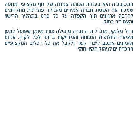
המסובכות היא בעזרת הכוונה צמודה של גוף מקצועי ומנוסה
שמכיר את השטח. חברת אמירים מעניקה פתרונות מתקדמים
להרבה ארגונים תוך הקפדה על כל פרט בתהליך הרישוי
והעמידה בחוק.
רחל מלנקי, מנכ"לית החברה מובילה צוות מיומן שפועל למען
מציאת החלופות הנכונות והמדויקות ביותר לכל לקוח. אנחנו
מזמינים אתכם ליצור קשר ולקבל את כל הכלים המקצועיים
ההכרחיים לניהול תקין וחוקי.