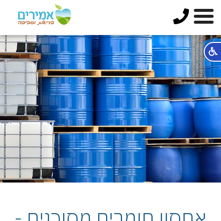
אחסון חומרים מסוכנים -