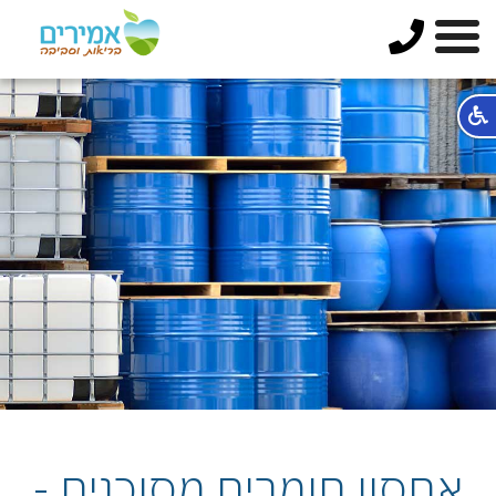
אחסון חומרים מסוכנים -