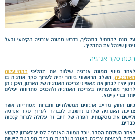
על מנת להתחיל בתהליך, נדרש ממונה אנרגיה מקצועי ובעל
ניסיון שינהל את התהליך.
הכנת סקר אנרגיה
לאחר מינוי ממונה אנרגיה שילווה את תהליכי
ההתייעלות
האנרגטית
, השלב הראשוני ביותר יהיה לערוך סקר אנרגיה בו
ניתן יהיה לבחון את מאפייני צריכת האנרגיה של הארגון, היכן ניתן
לחסוך משמעותית בצריכת האנרגיה ולהכניס פתרונות יעילים
יותר וברי קיימא.
כיום החוק מחייב ארגונים ממשלתיים וחברות מסחריות אשר
צריכת האנרגיה שלהם נחשבת לגבוהה לערוך סקר אנרגיה
וליישם את מסקנותיו. הפרה של חיוב זה עלולה לגרור קנסות
כבדים.
לאחר השלמת הסקר, יוכל ממונה האנרגיה לסייע לארגון לקבוע
יעדים לצמצום צריכת האנרגיה ולבנות תוכנית מפורטת ליישום