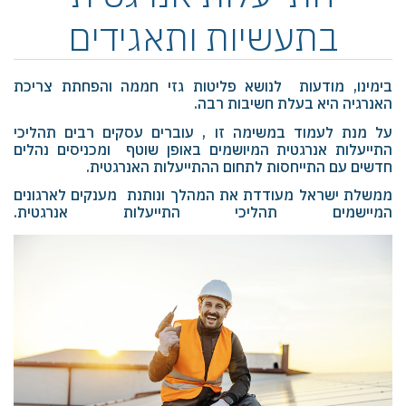
בתעשיות ותאגידים
בימינו, מודעות לנושא פליטות גזי חממה והפחתת צריכת
האנרגיה היא בעלת חשיבות רבה.
על מנת לעמוד במשימה זו , עוברים עסקים רבים תהליכי
התייעלות אנרגטית המיושמים באופן שוטף ומכניסים נהלים
חדשים עם התייחסות לתחום ההתייעלות האנרגטית.
ממשלת ישראל מעודדת את המהלך ונותנת מענקים לארגונים
המיישמים תהליכי התייעלות אנרגטית.