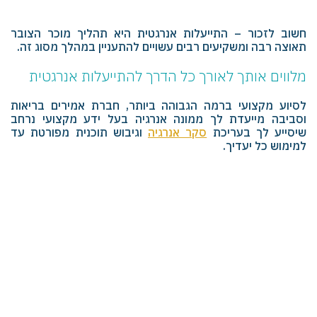
חשוב לזכור – התייעלות אנרגטית היא תהליך מוכר הצובר
תאוצה רבה ומשקיעים רבים עשויים להתעניין במהלך מסוג זה.
מלווים אותך לאורך כל הדרך להתייעלות אנרגטית
לסיוע מקצועי ברמה הגבוהה ביותר, חברת אמירים בריאות
וסביבה מייעדת לך ממונה אנרגיה בעל ידע מקצועי נרחב
שיסייע לך בעריכת
סקר אנרגיה
וגיבוש תוכנית מפורטת עד
למימוש כל יעדיך.