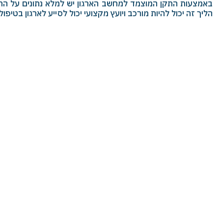
באמצעות התקן המוצמד למחשב הארגון יש למלא נתונים על החו
הליך זה יכול להיות מורכב ויועץ מקצועי יכול לסייע לארגון בטיפו