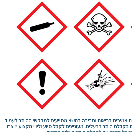
רת אמירים בריאות וסביבה בנושא מסייעים למבקשי ההיתר לעמוד
בקבלת היתר הרעלים. מעוניינים לקבל סיוע וליווי מקצועי? צרו