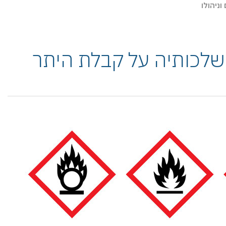
ניהולו
שלכותיה על קבלת היתר