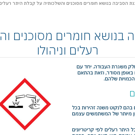
נת הסביבה בנושא חומרים מסוכנים והשלכותיה על קבלת היתר רעלים ו
ה בנושא חומרים מסוכנים וה
רעלים וניהולו
חלק משגרת העבודה. יחד עם
באופן מסודר, וזאת בהתאם
והכמויות שלהם.
ם
בהם לנקוט משנה זהירות בכל
ון מיותר של המשתמשים עצמם
 היתר רעלים לפי קריטריונים