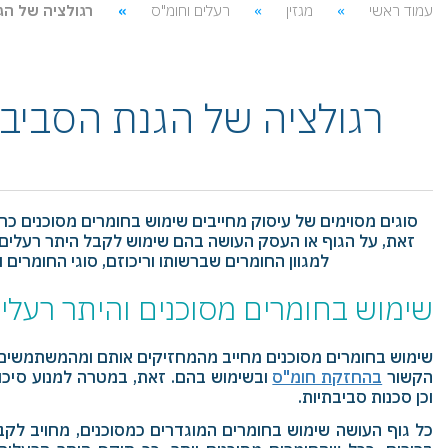
עמוד ראשי
מגזין
רעלים וחומ"ס
רגולציה של הג
רגולציה של הגנת הסביב
סוגים מסוימים של עיסוק מחייבים שימוש בחומרים מסוכנים כ
זאת, על הגוף או העסק העושה בהם שימוש לקבל היתר רעלים 
למגוון החומרים שברשותו וריכוזם, סוגי החומרים 
שימוש בחומרים מסוכנים והיתר רעלי
שימוש בחומרים מסוכנים מחייב מהמחזיקים אותם ומהמשתמשים 
הקשור
בהחזקת חומ"ס
ובשימוש בהם. זאת, במטרה למנוע סיכ
וכן סכנות סביבתיות.
כל גוף העושה שימוש בחומרים המוגדרים כמסוכנים, מחויב לקבל