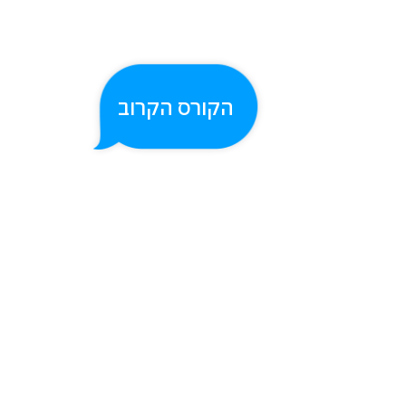
הקורס הקרוב