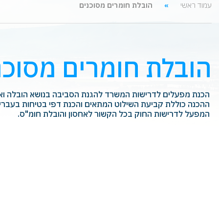
עמוד ראשי
הובלת חומרים מסוכנים
הובלת חומרים מסוכנ
‏ הכנת מפעלים לדרישות המשרד להגנת הסביבה בנושא הובלה ואחס
‏ ההכנה כוללת קביעת השילוט המתאים והכנת דפי בטיחות בעברי
‏ המפעל לדרישות החוק בכל הקשור לאחסון והובלת חומ"ס. ‏