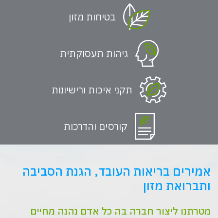
בטיחות מזון
גיהות תעסוקתית
תקני איכות ורישיונות
קורסים והדרכות
אמירים בריאות העובד, הגנת הסביבה
ותברואת מזון
מטרתנו ליצור חברה בה כל אדם נהנה מחיים