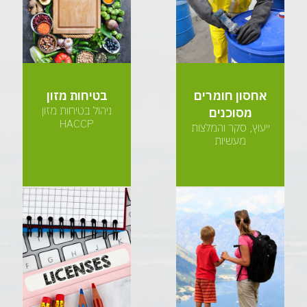
אחסון חומרים
בטיחות מזון
ניהול בטיחות מזון
מסוכנים
HACCP
ייעוץ, סקר והמלצות
מעשיות