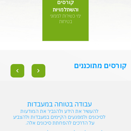
קורסים
והשתלמויות
ימי כשירות לממוני
בטיחות
קורסים מתוכננים
עבודה בטוחה במעבדות
להעשיר את הידע ולהגביר את המודעות
לסיכונים ולמפגעים הקיימים במעבדות ולהצביע
על הדרכים להפחתת סיכונים אלה.