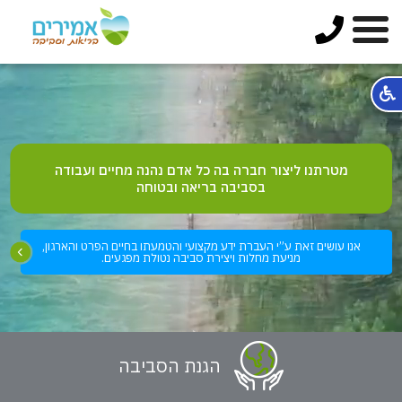
מטרתנו ליצור חברה בה כל אדם נהנה מחיים ועבודה
בסביבה בריאה ובטוחה
אנו עושים זאת ע”י העברת ידע מקצועי והטמעתו בחיים הפרט והארגון,
מניעת מחלות ויצירת סביבה נטולת מפגעים.
הגנת הסביבה