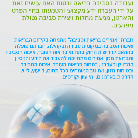
ועבודה בסביבה בריאה ובטוח האנו עושים זאת
על ידי העברת ידע מקצועי והטמעתו בחיי הפרט
והארגון, מניעת מחלות ויצירת סביבה נטולת
מפגעים.
‎ואיכות‎ ‎הסביבה‎ ‎במקומות‎ ‎עבודה‎ ובקהילה. חברתנו פועלת
בהתאם לדרישות החוק בתחומי בריאות העובד, איכות הסביבה
ובטיחות מזון, ממיטב‎ ‎המומחים‎ ‎בכל‎ ‎תחום, בייעוץ, ליווי,
הדרכות בארגונים, ימי עיון וקורסים.