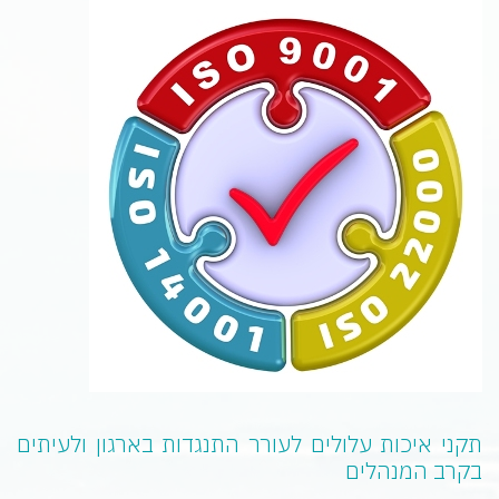
תקני איכות עלולים לעורר התנגדות בארגון ולעיתים
בקרב המנהלים