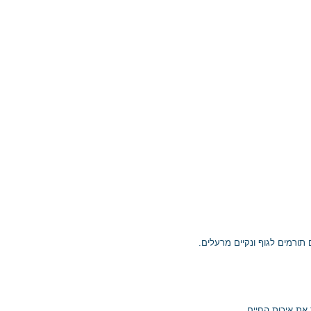
 תורמים לגוף ונקיים מרעלים.
את איכות החיים.