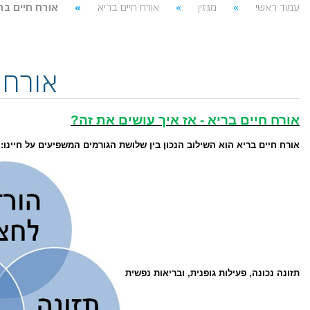
עמוד ראשי
מגזין
אורח חיים בריא
אורח חיים בר
אורח 
אורח חיים בריא - אז איך עושים את זה?
אורח חיים בריא הוא השילוב הנכון בין שלושת הגורמים המשפיעים על חיינו:
תזונה נכונה,
פעילות גופנית,
ובריאות נפשית