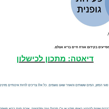
,
סייעים בקידום אורח חיים בריא אצלם.
דיאטה: מתכון לכישלון
י המזון, המים ששותים והאוויר שאנו נושמים. כל אלו צריכים להיות איכותיים מזינים
אורח חיים בריא משפר 