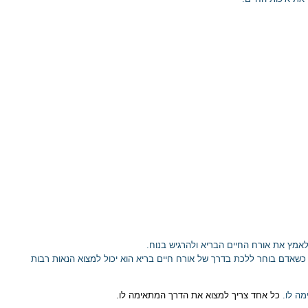
 לאמץ את אורח החיים
הבריא ולהרגיש בנוח.
כשאדם בוחר ללכת בדרך של אורח חיים בריא הוא יכול למצוא הנאות רבות
לו.
כל אחד צריך למצוא את הדרך המתאימה לו.