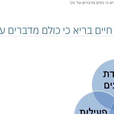
יא כי כולם מדברים על זה!
חיים בריא כי כולם מדברים על