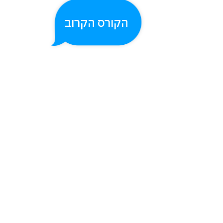
הקורס הקרוב