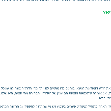
יא?
 את הידע
והמודעות לנושא.
בוחנים מה מתאים לנו יותר מהי הדרך הנכונה לנו שנוכל
, ואני
אומרת שתענוגות והנאות הם עניין של הגדרה, והבחירה מהי הנאה, היא שלנו.
ני ובריא.
ר,
האחר מתחיל לצעוד 3 פעמים בשבוע ויש מי שמתחיל להקפיד על התזונה המתאימה