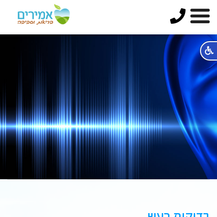
בדיקות רעש