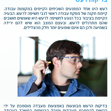
רעש הינו אחד המפגעים השכיחים הקיימים במקומות עבודה.
קיימת תקנה של מפקח עבודה ראשי לגבי חשיפה לרעש. הבעיה
הקיימת בציבור בכל הנוגע לחשיפה לרעש היא שאנשים חושבים
שהם מתרגלים לרעש, ובעצם המצב הוא שיש להם ירידה
בשמיעה ולכן הם אינם שומעים יותר חלק מהצלילים.
בדיקות הרעש מבוצעות באמצעות מעבדה מוסמכת על ידי
הרשות להסמכת מעבדות ומנהל הבטיחות במשרד העבודה