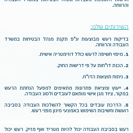
והרווחה.
השירותים שלנו:
בדיקות רעש מבוצעות ע"פ תקנת מנהל הבטיחות במשרד
העבודה והרווחה.
1.
מיפוי חשיפה לרעש כולל דוזימטריה אישית.
2.
הכנת דו"חות על פי דרישות החוק.
3.
ניתוח תוצאות הדו"ח.
4.
ייעוץ ומציאת פתרונות מתאימים למפעל הנחתת הרעש
במקור, ציוד מגן אישי מותאם לעובדים ולסוג העבודה.
5.
הדרכת עובדים בכל הקשור להשלכות העבודה בסביבה
רועשת וחשיבות השימוש באמצעי מיגון מפני רעש.
רעש בסביבת העבודה יכול להיות מטריד ואף מזיק. רעש יכול