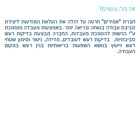
אז מה עושים?
חברת "אמירים" חרטה על דגלה את העלאת המודעות ליצירת
סביבת עבודה בטוחה ובריאה יותר. באמצעות מעבדה מוסמכת
ע"י הרשות להסמכת מעבדות, החברה מבצעת בדיקות רעש
סביבתיות, בדיקות רעש לעובדים, מדידה, ניטור וסימון שטחי
רעש וייעוץ בנושא השפעות בריאותיות בגין רעש במקום
העבודה.