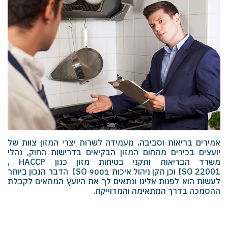
אמירים בריאות וסביבה, מעמידה לשרות יצרי המזון צוות של
יועצים בכירים מתחום המזון הבקיאים בדרישות החוק, נהלי
משרד הבריאות ותקני בטיחות מזון כגון
HACCP
,
22001
ISO
וכן תקן ניהול איכות 9001
ISO
הדבר הנכון ביותר
לעשות הוא לפנות אלינו ונתאים לך את היועץ המתאים לקבלת
ההסמכה בדרך המתאימה והמדוייקת.