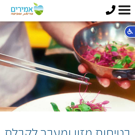
בטיחות מזון ומעבר לקבלת