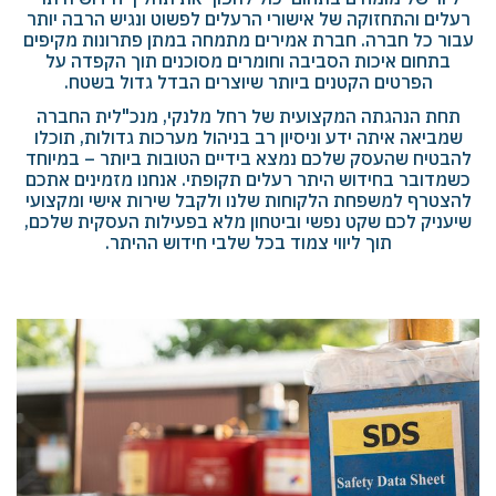
רעלים והתחזוקה של אישורי הרעלים לפשוט ונגיש הרבה יותר
עבור כל חברה. חברת אמירים מתמחה במתן פתרונות מקיפים
בתחום איכות הסביבה וחומרים מסוכנים תוך הקפדה על
הפרטים הקטנים ביותר שיוצרים הבדל גדול בשטח.
תחת הנהגתה המקצועית של רחל מלנקי, מנכ"לית החברה
שמביאה איתה ידע וניסיון רב בניהול מערכות גדולות, תוכלו
להבטיח שהעסק שלכם נמצא בידיים הטובות ביותר – במיוחד
כשמדובר בחידוש היתר רעלים תקופתי. אנחנו מזמינים אתכם
להצטרף למשפחת הלקוחות שלנו ולקבל שירות אישי ומקצועי
שיעניק לכם שקט נפשי וביטחון מלא בפעילות העסקית שלכם,
תוך ליווי צמוד בכל שלבי חידוש ההיתר.