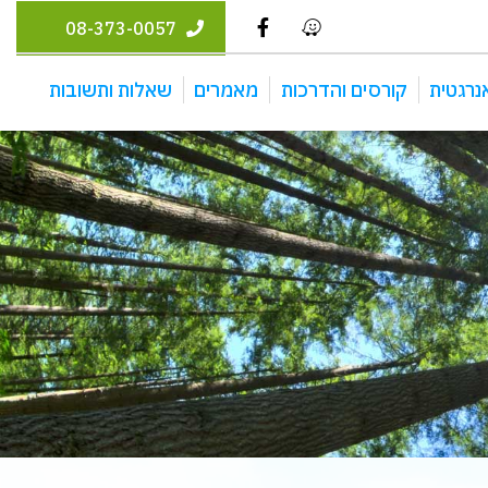
08-373-0057
נרגטית
קורסים והדרכות
מאמרים
שאלות ותשובות