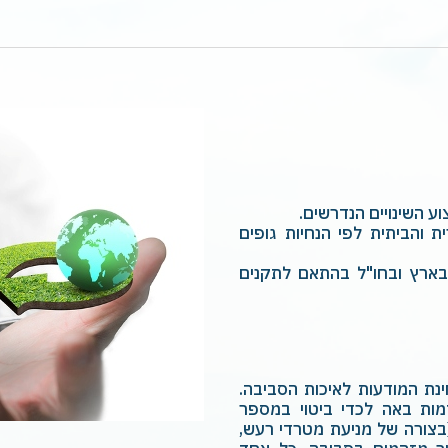
ע השינויים הנדרשים.‏
ת והביתית לפי הנחיות גופים
 בארץ ובחו"ל בהתאם לתקנים
נת המודעות לאיכות הסביבה.
מות באה לכדי ביטוי במספר
בצורה של מניעת מטרדי רעש,