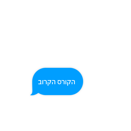
הקורס הקרוב