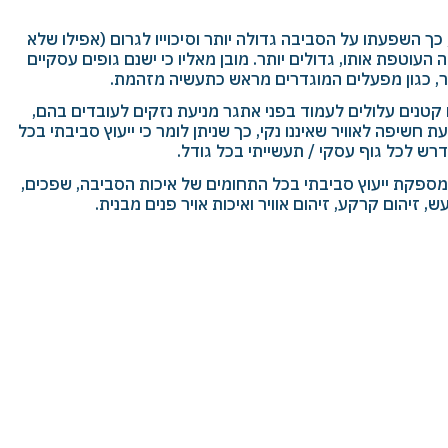
 כך השפעתו על הסביבה גדולה יותר וסיכוייו לגרום (אפילו שלא
 העוטפת אותו, גדולים יותר. מובן מאליו כי ישנם גופים עסקיים
ר, כגון מפעלים המוגדרים מראש כתעשיה מזהמת.
 קטנים עלולים לעמוד בפני אתגר מניעת נזקים לעובדים בהם,
חשיפה לאוויר שאיננו נקי, כך שניתן לומר כי ייעוץ סביבתי בכל
רש לכל גוף עסקי / תעשייתי בכל גודל.
מספקת ייעוץ סביבתי בכל התחומים של איכות הסביבה, שפכים,
, זיהום קרקע, זיהום אוויר ואיכות אויר פנים מבנית.