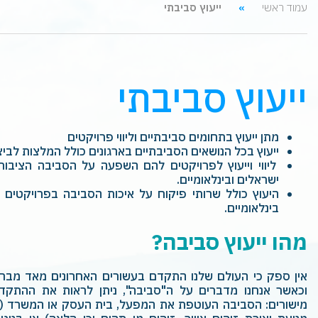
עמוד ראשי
ייעוץ סביבתי
ייעוץ סביבתי
‏מתן ייעוץ בתחומים סביבתיים וליווי פרויקטים
ייעוץ בכל הנושאים הסביבתיים בארגונים כולל המלצות לביצו
ליווי וייעוץ לפרויקטים להם השפעה על הסביבה הציבורי
ישראלים ‏ובינלאומיים.‏
היעוץ כולל שרותי פיקוח על איכות הסביבה בפרויקטים
‏בינלאומיים.‏
מהו ייעוץ סביבה?
אין ספק כי העולם שלנו התקדם בעשורים האחרונים מאד מבחי
וכאשר אנחנו מדברים על ה"סביבה", ניתן לראות את ההתקד
מישורים: הסביבה העוטפת את המפעל, בית העסק או המשרד (