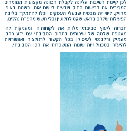
לכן קיימת חשיבות עליונה לקבלת הכוונה מקצועית ממומחים
המכירים את דרישות החוק ויודעים ליישם אותן בשטח באופן
מדויק. ליווי זה מבטיח שבעלי העסקים יוכלו להתמקד בליבת
הפעילות שלהם בראש שקט לחלוטין ובלי חשש מהפרת נהלים.
חברות ליעוץ סביבתי מלוות את לקוחותיהן ומעניקות להן
מעטפת שלמה של שירותים בתחום הסביבתי עם ידע רחב,
מעמיק ורלבנטי לעיסוקן בכל הקשור לרגולציה ואפשרויות
להיעזר בטכנולוגיות שונות המשפרות את הפן הסביבתי.