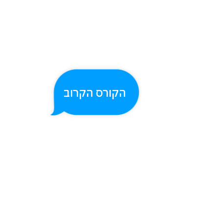
הקורס הקרוב