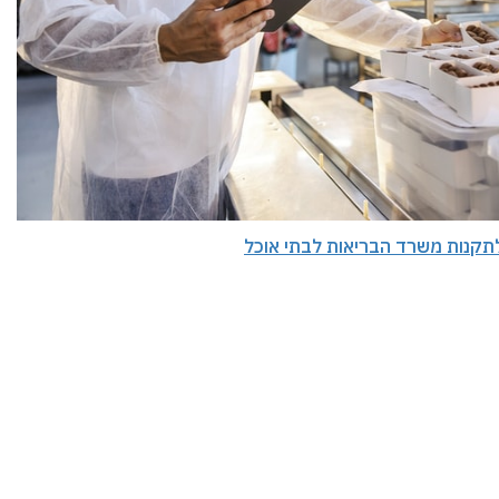
תקנות משרד הבריאות לבתי אוכל