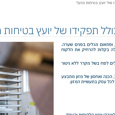
 של יועץ בטיחות מזון?
לל תפקידו של יועץ בטיחות מ
 ופתאום מגלים בפנים שערה.
ולה בקלות להרחיק את הלקוח
לים לפח בשל מקרר ללא ניטור
 הכנה ואחסון של מזון מתבצע
 לכל עסק בתעשיית המזון.
לאובדן אמון הלקוחות והעסק.