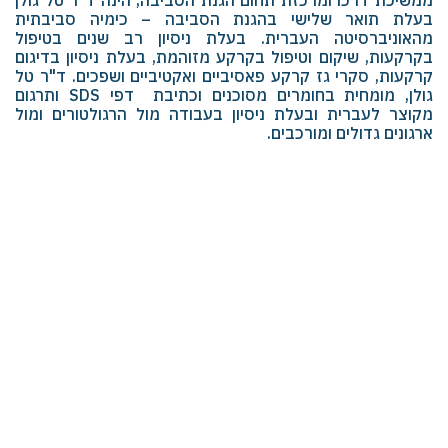
בעלת תואר שלישי בהגנת הסביבה – כימיה סביבתית
מהאוניברסיטה העברית. בעלת ניסיון רב שנים בטיפול
בקרקעות, שיקום וטיפול בקרקע מזוהמת, בעלת ניסיון בדיגום
קרקעות, סקרי גז קרקע פאסיביים ואקטיביים ושפכים. ד"ר טל
גולן, מומחית בחומרים מסוכנים וכתיבת דפי SDS ותרגום
מקוצר לעברית ובעלת ניסיון בעבודה מול הרגולטורים ומול
ארגונים גדולים ומורכבים.