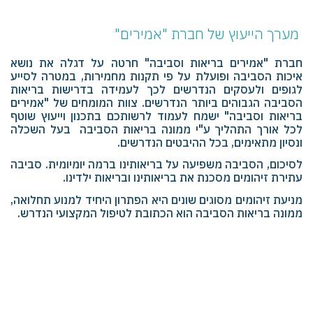
מערך הייעוץ של חברת "אמירים"
חברת "אמירים בריאות וסביבה" חרטה על דגלה את נושא
איכות הסביבה ופועלת על פי תקנות מחמירות, במטרה לסייע
לגופים ולעסקים הנדרשים לכך לעמידה בדרישות בריאות
הסביבה הגבוהים ביותר הנדרשים. צוות המומחים של "אמירים
בריאות וסביבה" ישמח לעמוד לרשותכם בתכנון וייעוץ שוטף
לכל אורך התהליך ע"י ממונה בריאות הסביבה בעל השכלה
ונסיון מתאימים, בכל ההיבטים הנדרשים.
לסיכום, הסביבה משפיעה על בריאותינו ברמה יומיומית. סביבה
עתירת זיהומים מסכנת את בריאותינו ובריאות ילדינו.
מניעת זיהומים מסוגים שונים היא הפתרון היחיד למנוע תחלואה,
ממונה בריאות הסביבה הוא הכתובת לטיפול המקצועי הנדרש.