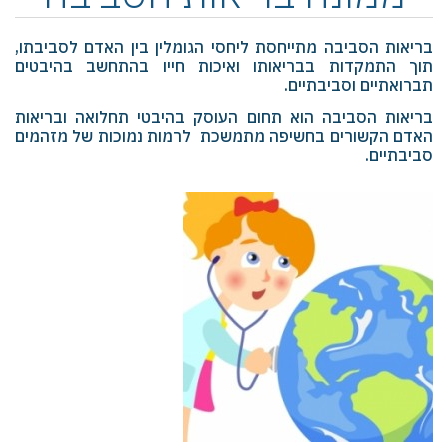
בריאות הסביבה מתייחסת ליחסי הגומלין בין האדם לסביבתו,
תוך התמקדות בבריאותו ואיכות חייו בהתחשב בהיבטים
תברואתיים וסביבתיים.
בריאות הסביבה הוא תחום העוסק בהיבטי תחלואה ובריאות
האדם הקשורים בחשיפה מתמשכת לרמות נמוכות של מזהמים
סביבתיים.