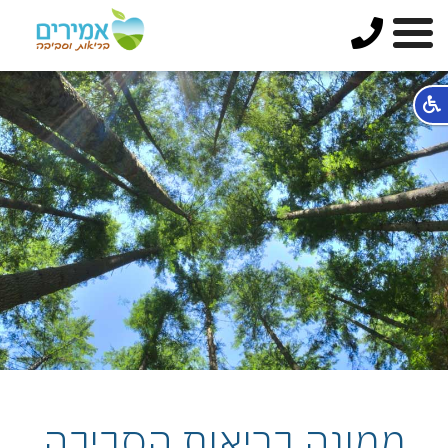
ממונה בריאות הסביבה