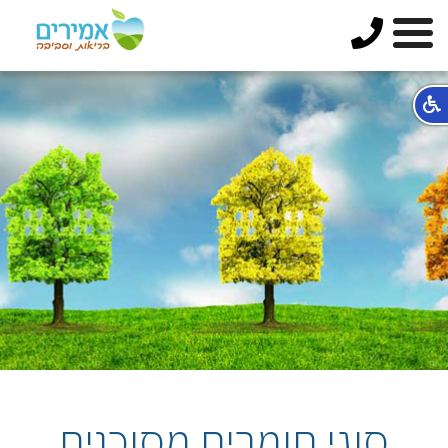
סוגי חומרים מסוכנים