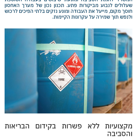
שעלולים לנבוע מביקורות פתע. תכנון נכון של מערך האחסון
חוסך מקום, מייעל את העבודה ומונע נזקים בלתי הפיכים לרכוש
ולנפש תוך שמירה על עקרונות הקיימות.
מקצועיות ללא פשרות בקידום הבריאות
והסביבה