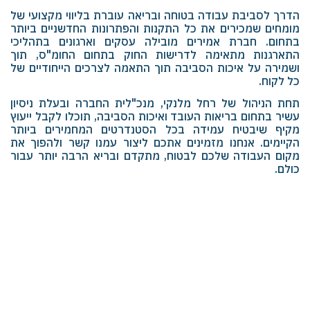
הדרך לסביבת עבודה בטוחה ובריאה עוברת בליווי מקצועי של
מומחים שמכירים את כל התקנות והפתרונות החדשניים ביותר
בתחום. חברת אמירים מובילה עסקים וארגונים בתהליכי
התארגנות מתאימה לדרישות החוק בתחום החומ"ס, תוך
ושמירה על איכות הסביבה תוך התאמה לצרכים הייחודיים של
כל לקוח.
תחת הניהול של רחל מלנקי, מנכ"לית החברה ובעלת ניסיון
עשיר בתחום בריאות העובד ואיכות הסביבה, תוכלו לקבל ייעוץ
מקיף שיבטיח עמידה בכל הסטנדרטים המחמירים ביותר
הקיימים. אנחנו מזמינים אתכם ליצור עמנו קשר ולהפוך את
מקום העבודה שלכם לבטוח, מתקדם ובריא הרבה יותר עבור
כולם.