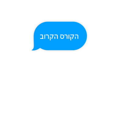
הקורס הקרוב