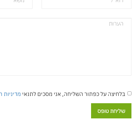
הערות
בלחיצה על כפתור השליחה, אני מסכים לתנאי
מדיניות ה
שליחת טופס