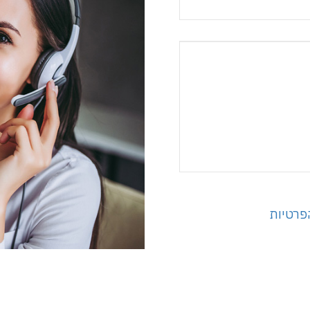
פרטיות