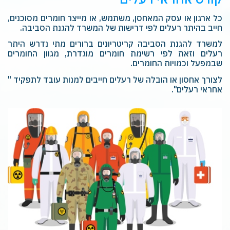
כל ארגון או עסק המאחסן, משתמש, או מייצר חומרים מסוכנים,
חייב בהיתר רעלים לפי דרישות של המשרד להגנת הסביבה.
למשרד להגנת הסביבה קריטריונים ברורים מתי נדרש היתר
רעלים וזאת לפי רשימת חומרים מוגדרת, מגוון החומרים
שבמפעל וכמויות החומרים.
לצורך אחסון או הובלה של רעלים חייבים למנות עובד לתפקיד "
אחראי רעלים".