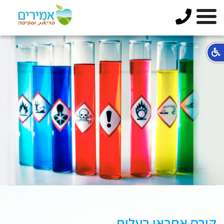
קורס אחראי רעלים