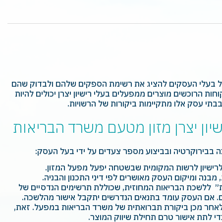
על בעלי העסקים להציג את רשימת הספקים שלהם ולבדוק שהם
לקוחות הרוכשים מוצרים ממפעלים בעלי רישיון יצרן יכולים להיות
בבתי עסק אלו מתקיימות ביקורות של הרשויות
.
יון יצרן מזון מטעם משרד הבריאות
כה בבירוקרטיה ובביצוע מספר צעדים על ידי בעל העסק:
ישיון לרשות המקומית שבשטחה יפעל מפעל המזון.
ג, מבנה ומיקום העסק מאושרים לפי דיני התכנון והבניה.
״ ללשכת הבריאות המחוזית, שכוללת תרשימים הנדסיים של
. אם העסק עומד בתנאים הנדרשים יתקבל אישור מהלשכה.
ולאחר מכן ביקורת תברואתית של משרד הבריאות במפעל. זאת,
די לתת אישור טרם תחילת שיווק המוצר.