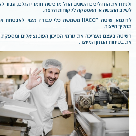
ולנתח את התהליכים השונים החל מרכישת חומרי הגלם, עבור לאיחסו
לשלב ההגשה או האספקה ללקוחות הקצה.
לדוגמא, שיטת
HACCP
משמשת כלי עבודה מצוין לאבטחת איכו
תהליך הייצור.
השיטה בעצם מעריכה את גורמי הסיכון הפוטנציאלים ומספקת נ
את בטיחות המזון המיוצר.