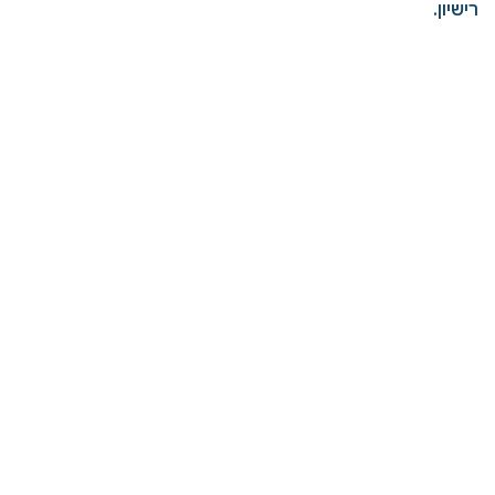
רישיון.