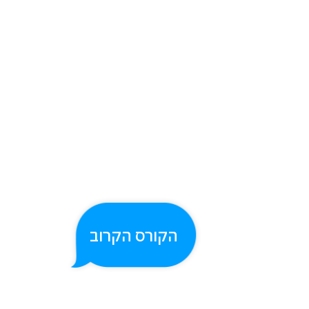
הקורס הקרוב