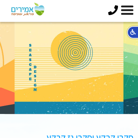
סקרי קרקע וסקרי גז קרקע