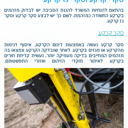
בהתאם להנחיות המשרד להגנת הסביבה יש לבדוק מזהמים
בקרקע החשודה כמזהמת. לשם כך יש לבצע סקר קרקע וסקר
גז קרקע.
סקר קרקע
סקר קרקע נעשה באמצעות דיגום הקרקע, איסוף דגימות
מהקרקע או מגזים בקרקע. לאחר שנבדקה הקרקע ונמצאו בה
מזהמים המחייבים בדיקה מעמיקה יותר, נעשית קדיחת חורים
בקרקע לאיתור מוקדי הזיהום ואזורי התפשטותם.